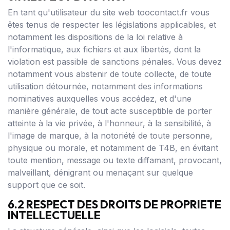
En tant qu'utilisateur du site web toocontact.fr vous
êtes tenus de respecter les législations applicables, et
notamment les dispositions de la loi relative à
l'informatique, aux fichiers et aux libertés, dont la
violation est passible de sanctions pénales. Vous devez
notamment vous abstenir de toute collecte, de toute
utilisation détournée, notamment des informations
nominatives auxquelles vous accédez, et d'une
manière générale, de tout acte susceptible de porter
atteinte à la vie privée, à l'honneur, à la sensibilité, à
l'image de marque, à la notoriété de toute personne,
physique ou morale, et notamment de T4B, en évitant
toute mention, message ou texte diffamant, provocant,
malveillant, dénigrant ou menaçant sur quelque
support que ce soit.
6.2 RESPECT DES DROITS DE PROPRIETE
INTELLECTUELLE