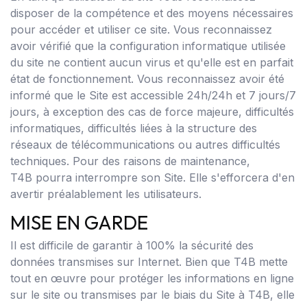
disposer de la compétence et des moyens nécessaires
pour accéder et utiliser ce site. Vous reconnaissez
avoir vérifié que la configuration informatique utilisée
du site ne contient aucun virus et qu'elle est en parfait
état de fonctionnement. Vous reconnaissez avoir été
informé que le Site est accessible 24h/24h et 7 jours/7
jours, à exception des cas de force majeure, difficultés
informatiques, difficultés liées à la structure des
réseaux de télécommunications ou autres difficultés
techniques. Pour des raisons de maintenance,
T4B pourra interrompre son Site. Elle s'efforcera d'en
avertir préalablement les utilisateurs.
MISE EN GARDE
Il est difficile de garantir à 100% la sécurité des
données transmises sur Internet. Bien que T4B mette
tout en œuvre pour protéger les informations en ligne
sur le site ou transmises par le biais du Site à T4B, elle