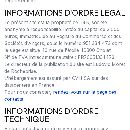
régulièrement.
INFORMATIONS D'ORDRE LEGAL
Le présent site est la propriété de T4B, société
anonyme à responsabilité limitée au capital de 2 000
euros, immatriculée au Registre du Commerce et des
Sociétés d'Angers, sous le numéro 951 334 473 dont
le siège est situé 49 rue de l'étoile 49300 Cholet.
N° de TVA intracommunautaire : FR76951334473
Le directeur de la publication du site est Ludovic Moret
de Rocheprise.
L'hébergement est assuré par OVH SA sur des
datacenters en France.
Pour nous contacter,
rendez-vous sur la page des
contacts
INFORMATIONS D'ORDRE
TECHNIQUE
En tant qu'utilisateur du site vous reconnaissez