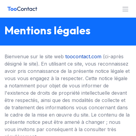
Se rendre au contenu
Mentions légales
Bienvenue sur le site web
toocontact.com
(ci-après
désigné le site). En utilisant ce site, vous reconnaissez
avoir pris connaissance de la présente notice légale et
vous vous engagez à la respecter. Cette notice légale
a notamment pour objet de vous informer de
l'existence de droits de propriété intellectuelle devant
être respectés, ainsi que des modalités de collecte et
de traitement des informations vous concernant dans
le cadre de la mise en œuvre du site. Le contenu de la
présente notice peut être amené à changer ; nous
vous invitons par conséquent à la consulter très