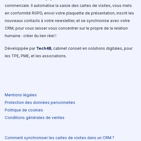
commerciale. Il automatise la saisie des cartes de visites, vous mets
en conformité RGPD, envoi votre plaquette de présentation, inscrit les
nouveaux contacts à votre newsletter, et se synchronise avec votre
CRM, pour vous laisser vous concentrer sur le propre de la relation
humaine : créer du lien réel !
Développée par
Tech4B
, cabinet conseil en solutions digitales, pour
les TPE, PME, et les associations.
Mentions légales
Protection des données personnelles
Politique de cookies
Conditions générales de ventes
Comment synchroniser les cartes de visites dans un CRM ?