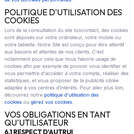
POLITIQUE D'UTILISATION DES
COOKIES
Lors de la consultation du site toocontact, des cookies
sont déposés sur votre ordinateur, votre mobile ou
votre tablette. Notre Site est conçu pour être attentif
aux besoins et attentes de nos clients. C'est
notamment pour cela que nous faisons usage de
cookies afin par exemple de pouvoir vous identifier et
vous permettre d'accéder à votre compte, réaliser des
statistiques, et vous proposer de la publicité ciblée
adaptée à vos centres d’intérêts. Pour aller plus loin,
découvrez notre
politique d'utilisation des
cookies
ou
gérez vos cookies
.
VOS OBLIGATIONS EN TANT
QU'UTILISATEUR
6.1 RESPECT D'AUTRUI