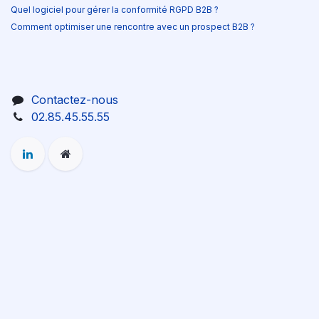
Quel logiciel pour gérer la conformité RGPD B2B ?
Comment optimiser une rencontre avec un prospect B2B ?
Contactez-nous
02.85.45.55.55