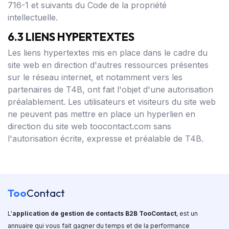
716-1 et suivants du Code de la propriété
intellectuelle.
6.3 LIENS HYPERTEXTES
Les liens hypertextes mis en place dans le cadre du
site web en direction d'autres ressources présentes
sur le réseau internet, et notamment vers les
partenaires de T4B, ont fait l'objet d'une autorisation
préalablement. Les utilisateurs et visiteurs du site web
ne peuvent pas mettre en place un hyperlien en
direction du site web toocontact.com sans
l'autorisation écrite, expresse et préalable de T4B.
Too
Contact
L'
application de gestion de contacts B2B TooContact
, est un
annuaire qui vous fait gagner du temps et de la performance