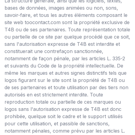
La structure générale, ainsi que les logiciels, textes,
bases de données, images animées ou non, sons,
savoir-faire, et tous les autres éléments composant le
site web toocontact.com sont la propriété exclusive de
T4B ou de ses partenaires. Toute représentation totale
ou partielle de ce site par quelque procédé que ce soit,
sans l'autorisation expresse de T4B est interdite et
constituerait une contrefaçon sanctionnée,
notamment de façon pénale, par les articles L. 335-2
et suivants du Code de la propriété intellectuelle. De
même les marques et autres signes distinctifs tels que
logos figurant sur le site sont la propriété de T4B ou
de ses partenaires et toute utilisation par des tiers non
autorisés en est strictement interdite. Toute
reproduction totale ou partielle de ces marques ou
logos sans l'autorisation expresse de T4B est donc
prohibée, quelque soit le cadre et le support utilisés
pour cette utilisation, et passible de sanctions,
notamment pénales, comme prévu par les articles L.