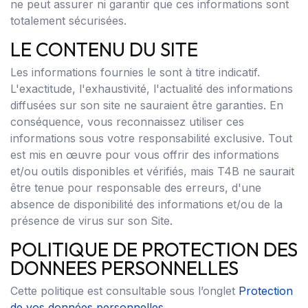
ne peut assurer ni garantir que ces informations sont
totalement sécurisées.
LE CONTENU DU SITE
Les informations fournies le sont à titre indicatif.
L'exactitude, l'exhaustivité, l'actualité des informations
diffusées sur son site ne sauraient être garanties. En
conséquence, vous reconnaissez utiliser ces
informations sous votre responsabilité exclusive. Tout
est mis en œuvre pour vous offrir des informations
et/ou outils disponibles et vérifiés, mais T4B ne saurait
être tenue pour responsable des erreurs, d'une
absence de disponibilité des informations et/ou de la
présence de virus sur son Site.
POLITIQUE DE PROTECTION DES
DONNEES PERSONNELLES
Cette politique est consultable sous l’onglet
Protection
de vos données personnelles
.